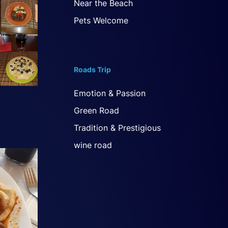
Near the Beach
Pets Welcome
Roads Trip
Emotion & Passion
Green Road
Tradition & Prestigious
wine road