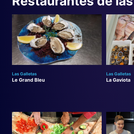
Restaurantes de las
Las Galletas
Las Galletas
Le Grand Bleu
La Gaviota