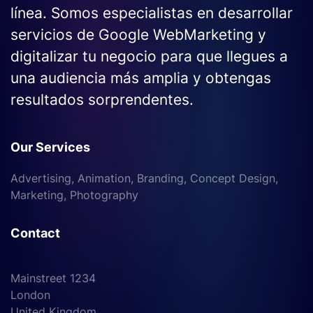
línea. Somos especialistas en desarrollar
servicios de Google WebMarketing y
digitalizar tu negocio para que llegues a
una audiencia más amplia y obtengas
resultados sorprendentes.
Our Services
Advertising, Animation, Branding, Concept Design,
Marketing, Photography
Contact
Mainstreet 1234
London
United Kingdom