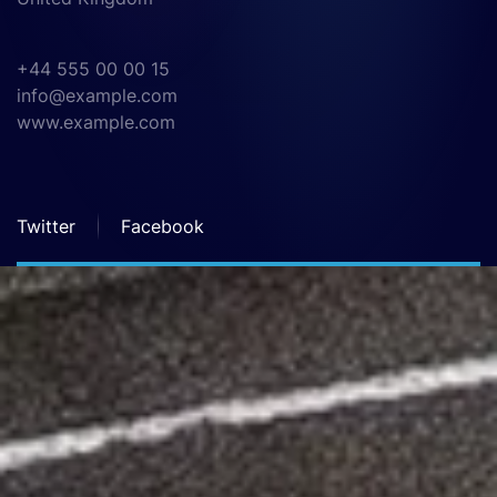
+44 555 00 00 15
info@example.com
www.example.com
Twitter
Facebook