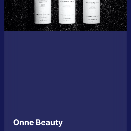
Onne Beauty