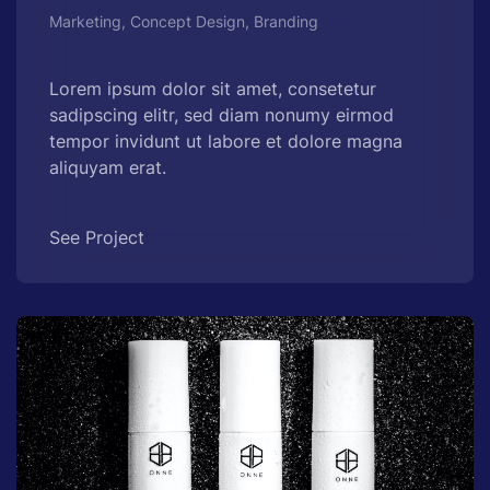
Marketing, Concept Design, Branding
Lorem ipsum dolor sit amet, consetetur
sadipscing elitr, sed diam nonumy eirmod
tempor invidunt ut labore et dolore magna
aliquyam erat.
See Project