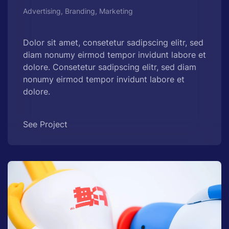
Advertising, Branding, Marketing
Dolor sit amet, consetetur sadipscing elitr, sed
diam nonumy eirmod tempor invidunt labore et
dolore. Consetetur sadipscing elitr, sed diam
nonumy eirmod tempor invidunt labore et
dolore.
See Project