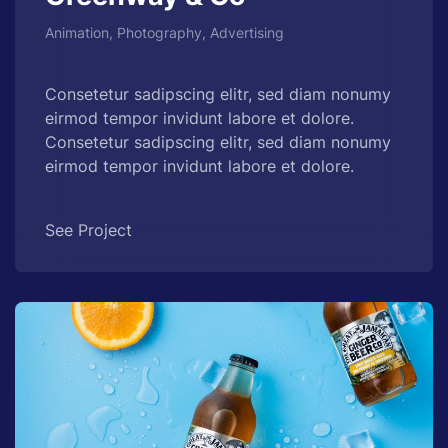
Animation, Photography, Advertising
Consetetur sadipscing elitr, sed diam nonumy
eirmod tempor invidunt labore et dolore.
Consetetur sadipscing elitr, sed diam nonumy
eirmod tempor invidunt labore et dolore.
See Project