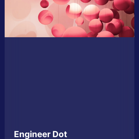
Engineer Dot