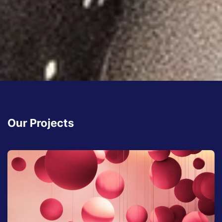
Our Projects