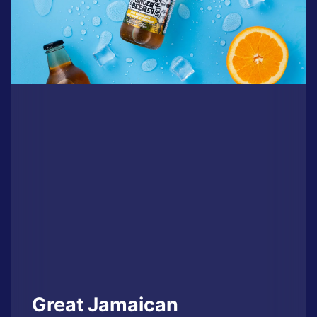
Great Jamaican