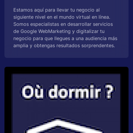
Estamos aquí para llevar tu negocio al
siguiente nivel en el mundo virtual en línea.
Somos especialistas en desarrollar servicios
de Google WebMarketing y digitalizar tu
negocio para que llegues a una audiencia más
amplia y obtengas resultados sorprendentes.