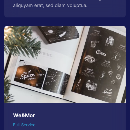
aliquyam erat, sed diam voluptua.
We&Mor
Full-Service