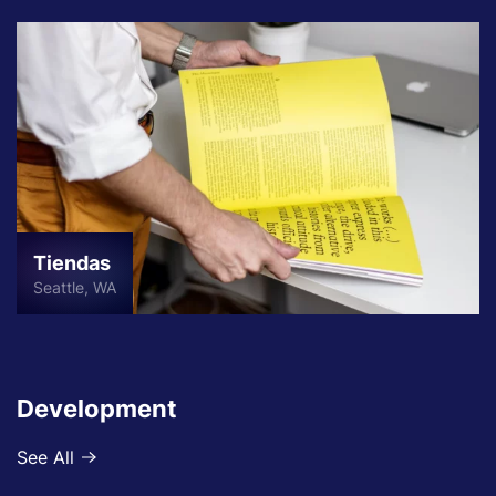
Tiendas
Seattle, WA
Development
See All