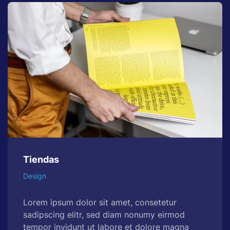
Tiendas
Design
Lorem ipsum dolor sit amet, consetetur
sadipscing elitr, sed diam nonumy eirmod
tempor invidunt ut labore et dolore magna