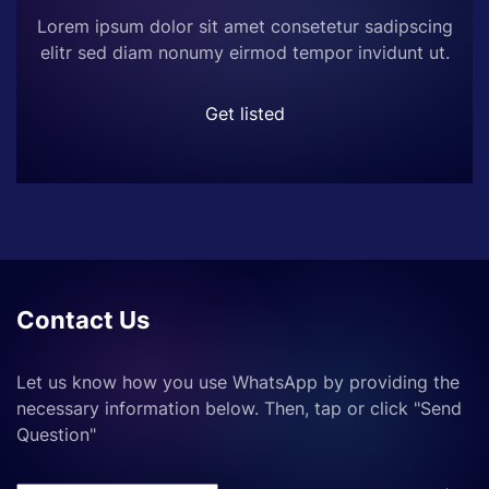
Lorem ipsum dolor sit amet consetetur sadipscing
elitr sed diam nonumy eirmod tempor invidunt ut.
Get listed
Contact Us
Let us know how you use WhatsApp by providing the
necessary information below. Then, tap or click "Send
Question"