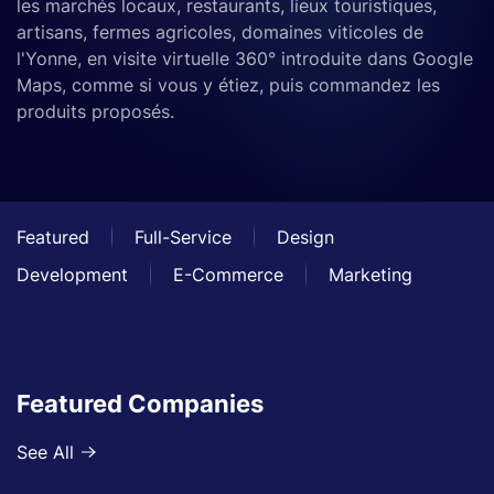
les marchés locaux, restaurants, lieux touristiques,
artisans, fermes agricoles, domaines viticoles de
l'Yonne, en visite virtuelle 360° introduite dans Google
Maps, comme si vous y étiez, puis commandez les
produits proposés.
Featured
Full-Service
Design
Development
E-Commerce
Marketing
Featured Companies
See All