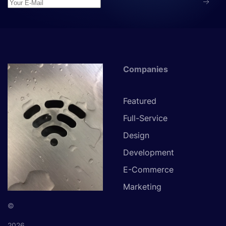
Companies
Featured
Full-Service
Design
Development
E-Commerce
Marketing
©
2026