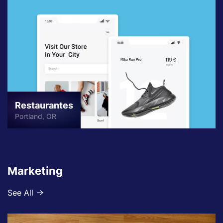
Restaurantes
Portland, OR
Marketing
See All