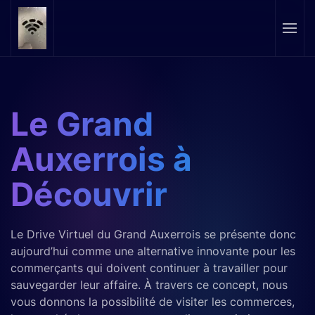
Skip to main content
Le Grand
Auxerrois
à
Découvrir
Le Drive Virtuel du Grand Auxerrois se présente donc
aujourd’hui comme une alternative innovante pour les
commerçants qui doivent continuer à travailler pour
sauvegarder leur affaire. À travers ce concept, nous
vous donnons la possibilité de visiter les commerces,