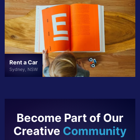
Rent a Car
Sydney, NSW
Become Part of Our
Creative
Community