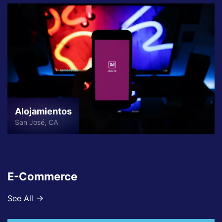
Alojamientos
San José, CA
E-Commerce
See All