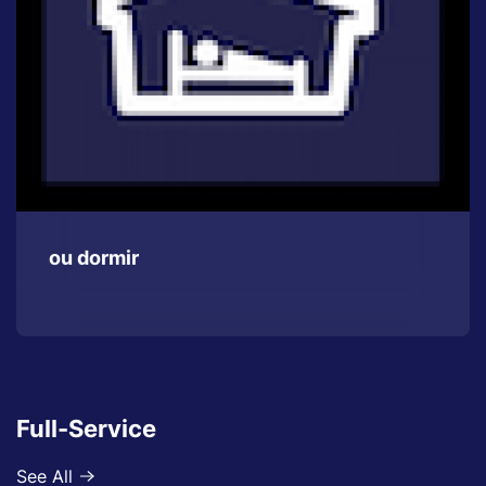
ou dormir
Full-Service
See All