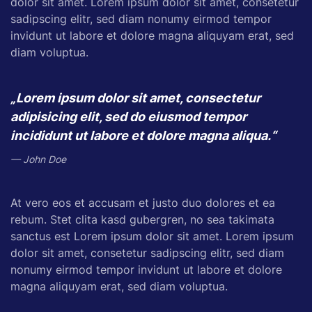
dolor sit amet. Lorem ipsum dolor sit amet, consetetur
sadipscing elitr, sed diam nonumy eirmod tempor
invidunt ut labore et dolore magna aliquyam erat, sed
diam voluptua.
„Lorem ipsum dolor sit amet, consectetur
adipisicing elit, sed do eiusmod tempor
incididunt ut labore et dolore magna aliqua.“
John Doe
At vero eos et accusam et justo duo dolores et ea
rebum. Stet clita kasd gubergren, no sea takimata
sanctus est Lorem ipsum dolor sit amet. Lorem ipsum
dolor sit amet, consetetur sadipscing elitr, sed diam
nonumy eirmod tempor invidunt ut labore et dolore
magna aliquyam erat, sed diam voluptua.