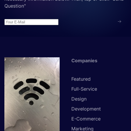
Question"
Companies
Featured
Full-Service
Design
Development
E-Commerce
Marketing