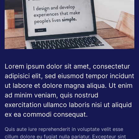
Lorem ipsum dolor sit amet, consectetur
adipisici elit, sed eiusmod tempor incidunt
ut labore et dolore magna aliqua. Ut enim
ad minim veniam, quis nostrud
exercitation ullamco laboris nisi ut aliquid
ex ea commodi consequat.
Quis aute iure reprehenderit in voluptate velit esse
cillum dolore eu fugiat nulla pariatur. Excepteur sint