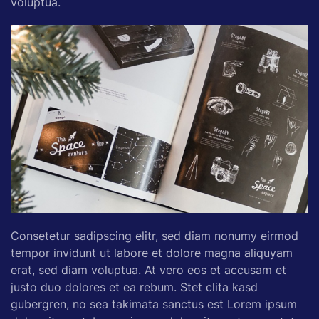
voluptua.
Consetetur sadipscing elitr, sed diam nonumy eirmod
tempor invidunt ut labore et dolore magna aliquyam
erat, sed diam voluptua. At vero eos et accusam et
justo duo dolores et ea rebum. Stet clita kasd
gubergren, no sea takimata sanctus est Lorem ipsum